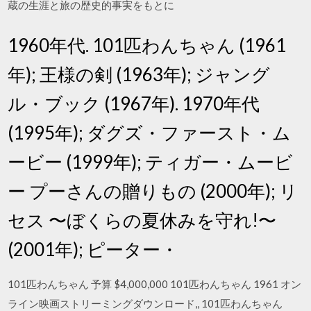
蔵の生涯と旅の歴史的事実をもとに
1960年代. 101匹わんちゃん (1961
年); 王様の剣 (1963年); ジャング
ル・ブック (1967年). 1970年代
(1995年); ダグズ・ファースト・ム
ービー (1999年); ティガー・ムービ
ー プーさんの贈りもの (2000年); リ
セス 〜ぼくらの夏休みを守れ!〜
(2001年); ピーター・
101匹わんちゃん 予算 $4,000,000 101匹わんちゃん 1961 オン
ライン映画ストリーミングダウンロード,, 101匹わんちゃん