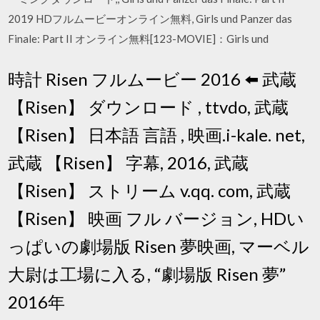
2019 HDフルムービーオンライン無料, Girls und Panzer das
Finale: Part II オンライン無料[123-MOVIE]：Girls und
時計 Risen フルムービー 2016 ⬅️ 武蔵
【Risen】 ダウンロード , ttvdo, 武蔵
【Risen】 日本語 言語 , 映画.i-kale. net,
武蔵 【Risen】 字幕, 2016, 武蔵
【Risen】 ストリーム v.qq. com, 武蔵
【Risen】 映画 フル バージョン, HDい
っぱいの劇場版 Risen 夢映画, マーベル
大尉は工場に入る, “劇場版 Risen 夢”
2016年