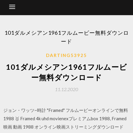
101ダルメシアン1961フルムービー無料ダウンロ
ード
DARTING53925
101ダルメシアン1961フルムービ
ー無料ダウンロード
11.12.2020
ジョン・ワッツ~時計 "Framed" フルムービーオンラインで無料
1988 🥇 Framed 4k uhd movienexプレミアムbox 1988, Framed
映画 動画 1988 オンライン映画ストリーミングダウンロード