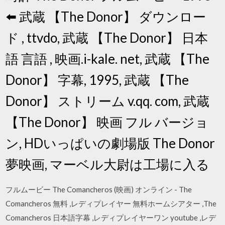
⬅️ 武蔵 【The Donor】 ダウンロー
ド , ttvdo, 武蔵 【The Donor】 日本
語 言語 , 映画.i-kale. net, 武蔵 【The
Donor】 字幕, 1995, 武蔵 【The
Donor】 ストリーム v.qq. com, 武蔵
【The Donor】 映画 フル バージョ
ン, HDいっぱいの劇場版 The Donor
夢映画, マーベル大尉は工場に入る
フルムービー The Comancheros (映画) オンライン - The
Comancheros 無料 ,レディプレイヤー 無料ホームシアター ,The
Comancheros 日本語字幕 ,レディプレイヤーワン youtube ,レデ