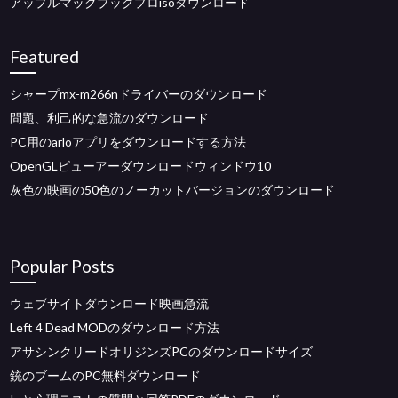
アップルマックブックプロisoダウンロード
Featured
シャープmx-m266nドライバーのダウンロード
問題、利己的な急流のダウンロード
PC用のarloアプリをダウンロードする方法
OpenGLビューアーダウンロードウィンドウ10
灰色の映画の50色のノーカットバージョンのダウンロード
Popular Posts
ウェブサイトダウンロード映画急流
Left 4 Dead MODのダウンロード方法
アサシンクリードオリジンズPCのダウンロードサイズ
銃のブームのPC無料ダウンロード